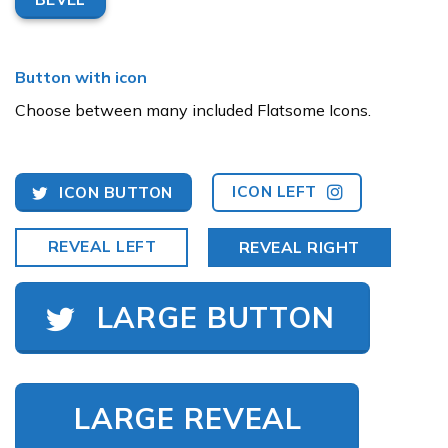
Button with icon
Choose between many included Flatsome Icons.
ICON LEFT
ICON BUTTON
REVEAL LEFT
REVEAL RIGHT
LARGE BUTTON
LARGE REVEAL