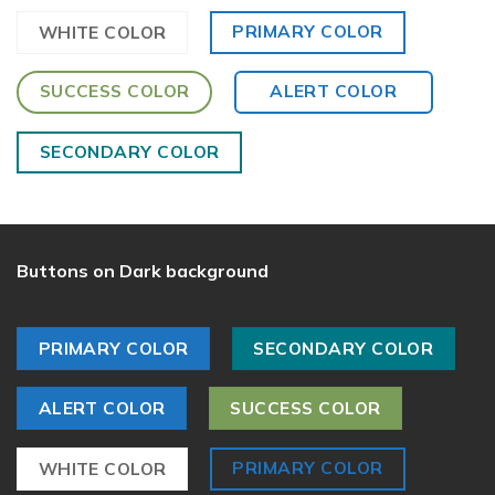
PRIMARY COLOR
WHITE COLOR
SUCCESS COLOR
ALERT COLOR
SECONDARY COLOR
Buttons on Dark background
PRIMARY COLOR
SECONDARY COLOR
ALERT COLOR
SUCCESS COLOR
PRIMARY COLOR
WHITE COLOR