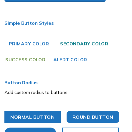
Simple Button Styles
PRIMARY COLOR
SECONDARY COLOR
SUCCESS COLOR
ALERT COLOR
Button Radius
Add custom radius to buttons
NORMAL BUTTON
ROUND BUTTON