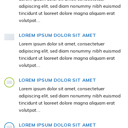
adipiscing elit, sed diam nonummy nibh euismod
tincidunt ut laoreet dolore magna aliquam erat
volutpat….
LOREM IPSUM DOLOR SIT AMET
Lorem ipsum dolor sit amet, consectetuer
adipiscing elit, sed diam nonummy nibh euismod
tincidunt ut laoreet dolore magna aliquam erat
volutpat….
LOREM IPSUM DOLOR SIT AMET
Lorem ipsum dolor sit amet, consectetuer
adipiscing elit, sed diam nonummy nibh euismod
tincidunt ut laoreet dolore magna aliquam erat
volutpat….
LOREM IPSUM DOLOR SIT AMET