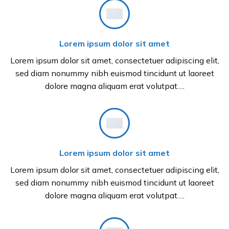
Lorem ipsum dolor sit amet
Lorem ipsum dolor sit amet, consectetuer adipiscing elit,
sed diam nonummy nibh euismod tincidunt ut laoreet
dolore magna aliquam erat volutpat….
Lorem ipsum dolor sit amet
Lorem ipsum dolor sit amet, consectetuer adipiscing elit,
sed diam nonummy nibh euismod tincidunt ut laoreet
dolore magna aliquam erat volutpat….