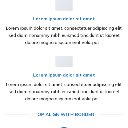
Lorem ipsum dolor sit amet
Lorem ipsum dolor sit amet, consectetuer adipiscing elit,
sed diam nonummy nibh euismod tincidunt ut laoreet
dolore magna aliquam erat volutpat….
Lorem ipsum dolor sit amet
Lorem ipsum dolor sit amet, consectetuer adipiscing elit,
sed diam nonummy nibh euismod tincidunt ut laoreet
dolore magna aliquam erat volutpat….
TOP ALIGN WITH BORDER