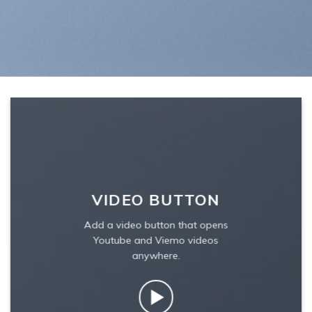
VIDEO BUTTON
Add a video button that opens
Youtube and Viemo videos
anywhere.