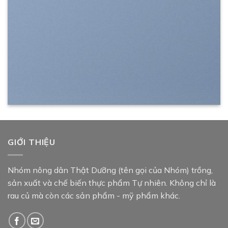
GIỚI THIỆU
Nhóm nông dân Thật Dưỡng (tên gọi của Nhóm) trồng,
sản xuất và chế biến thực phẩm Tự nhiên. Không chỉ là
rau củ mà còn các sản phẩm - mỹ phẩm khác.