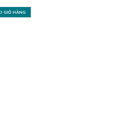
O GIỎ HÀNG