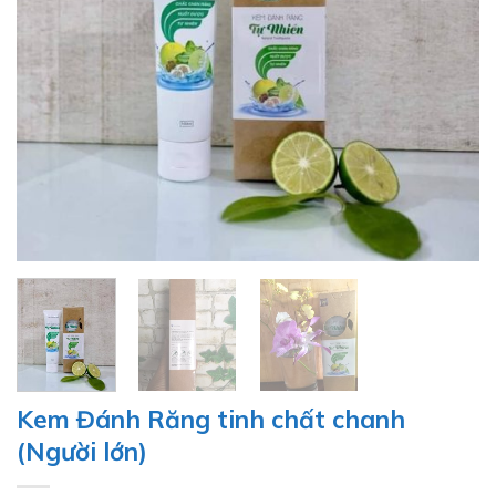
Kem Đánh Răng tinh chất chanh
(Người lớn)