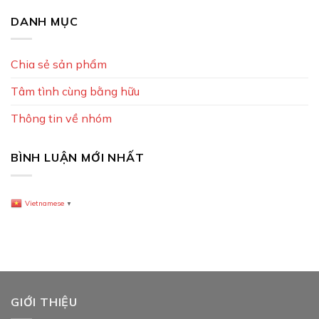
DANH MỤC
Chia sẻ sản phẩm
Tâm tình cùng bằng hữu
Thông tin về nhóm
BÌNH LUẬN MỚI NHẤT
Vietnamese
▼
GIỚI THIỆU