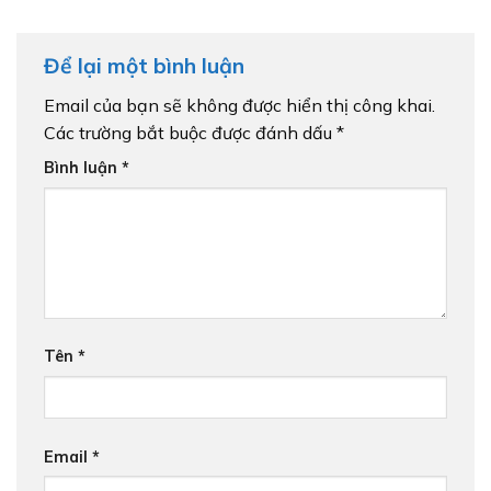
Để lại một bình luận
Email của bạn sẽ không được hiển thị công khai.
Các trường bắt buộc được đánh dấu
*
Bình luận
*
Tên
*
Email
*