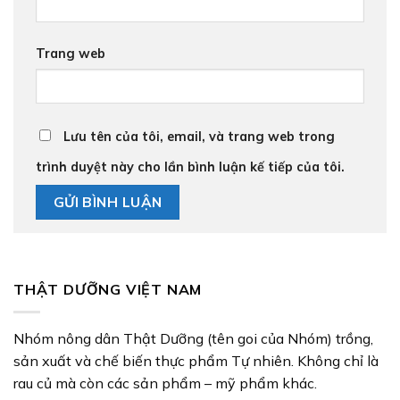
Trang web
Lưu tên của tôi, email, và trang web trong
trình duyệt này cho lần bình luận kế tiếp của tôi.
THẬT DƯỠNG VIỆT NAM
Nhóm nông dân Thật Dưỡng (tên goi của Nhóm) trồng,
sản xuất và chế biến thực phẩm Tự nhiên. Không chỉ là
rau củ mà còn các sản phẩm – mỹ phẩm khác.