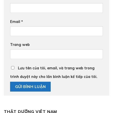
Email
*
Trang web
Lưu tên của tôi, email, và trang web trong
trình duyệt này cho lần bình luận kế tiếp của tôi.
THẬT DƯỠNG VIỆT NAM