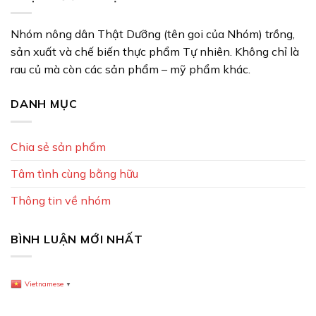
Nhóm nông dân Thật Dưỡng (tên goi của Nhóm) trồng,
sản xuất và chế biến thực phẩm Tự nhiên. Không chỉ là
rau củ mà còn các sản phẩm – mỹ phẩm khác.
DANH MỤC
Chia sẻ sản phẩm
Tâm tình cùng bằng hữu
Thông tin về nhóm
BÌNH LUẬN MỚI NHẤT
Vietnamese
▼