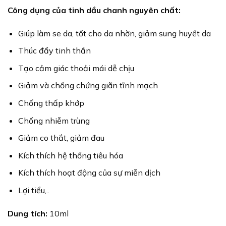
Công dụng của tinh dầu chanh nguyên chất:
Giúp làm se da, tốt cho da nhờn, giảm sung huyết da
Thúc đẩy tinh thần
Tạo cảm giác thoải mái dễ chịu
Giảm và chống chứng giãn tĩnh mạch
Chống thấp khớp
Chống nhiễm trùng
Giảm co thắt, giảm đau
Kích thích hệ thống tiêu hóa
Kích thích hoạt động của sự miễn dịch
Lợi tiểu,..
Dung tích:
10ml