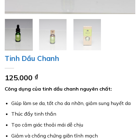
Tinh Dầu Chanh
125.000
₫
Công dụng của tinh dầu chanh nguyên chất:
Giúp làm se da, tốt cho da nhờn, giảm sung huyết da
Thúc đẩy tinh thần
Tạo cảm giác thoải mái dễ chịu
Giảm và chống chứng giãn tĩnh mạch