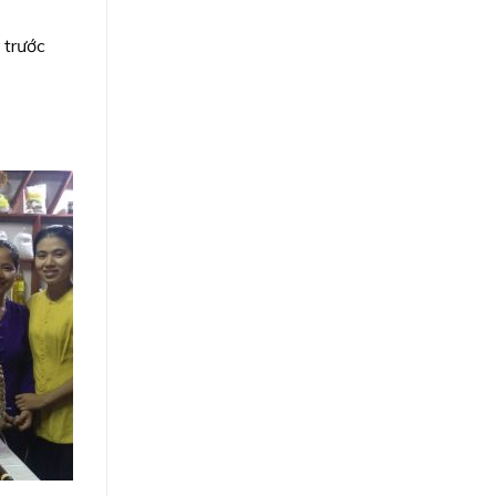
 trước