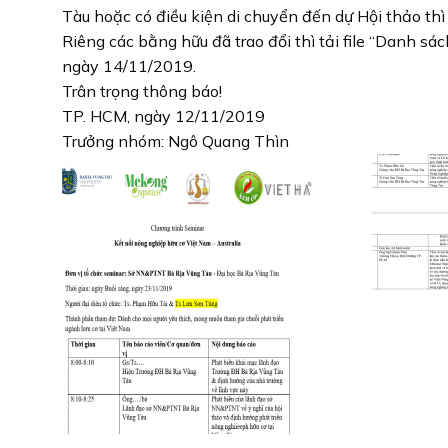
Tàu hoặc có điều kiện di chuyển đến dự Hội thảo thì 
Riêng các bằng hữu đã trao đổi thì tải file “Danh sá
ngày 14/11/2019.
Trân trọng thông báo!
TP. HCM, ngày 12/11/2019
Trưởng nhóm: Ngô Quang Thìn